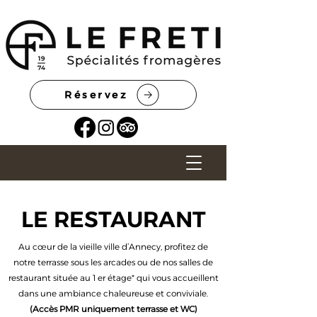
Réservez
LE RESTAURANT
Au cœur de la vieille ville d’Annecy, profitez de
notre terrasse sous les arcades ou de nos salles de
restaurant située au 1 er étage* qui vous accueillent
dans une ambiance chaleureuse et conviviale.
(Accès PMR uniquement terrasse et WC)